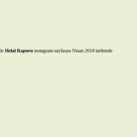
ile
Helal Raporu
instagram sayfasını Nisan 2018 tarihinde