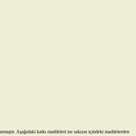
anmıştır. Aşağıdaki katkı maddeleri ise sakızın içindeki maddelerden