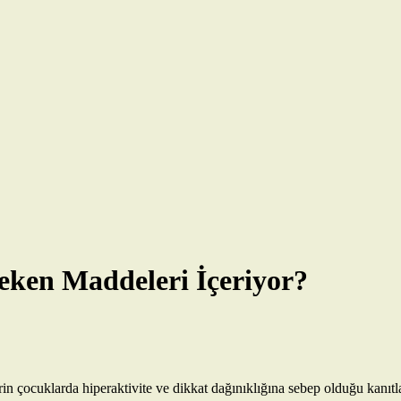
eken Maddeleri İçeriyor?
in çocuklarda hiperaktivite ve dikkat dağınıklığına sebep olduğu kanıtl