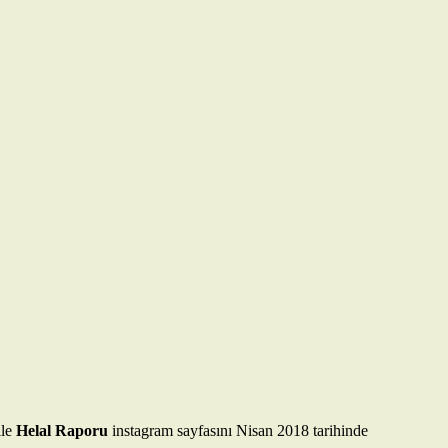
ile
Helal Raporu
instagram sayfasını Nisan 2018 tarihinde