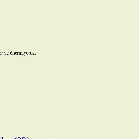
yor ve önermiyoruz.